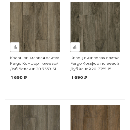
Кварц-виниловая плитка
Кварц-виниловая плитка
Fargo Комфорт клеевой
Fargo Комфорт клеевой
Дуб Беллини 20-7359-31
Дуб Ханой 20-7359-15
крашеная фаска
крашеная фаска
1 690 ₽
1 690 ₽