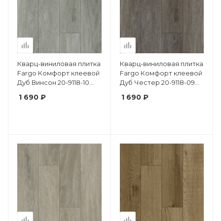
Кварц-виниловая плитка
Кварц-виниловая плитка
Fargo Комфорт клеевой
Fargo Комфорт клеевой
Дуб Винсон 20-9118-10
Дуб Честер 20-9118-09
крашеная фаска
крашеная фаска
1 690 ₽
1 690 ₽