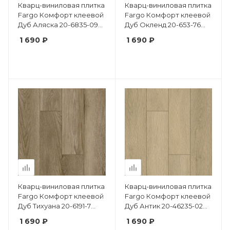
Кварц-виниловая плитка
Кварц-виниловая плитка
Fargo Комфорт клеевой
Fargo Комфорт клеевой
Дуб Аляска 20-6835-09
Дуб Окленд 20-653-76
крашеная фаска
крашеная фаска
1 690 ₽
1 690 ₽
Кварц-виниловая плитка
Кварц-виниловая плитка
Fargo Комфорт клеевой
Fargo Комфорт клеевой
Дуб Тихуана 20-6191-7
Дуб Антик 20-46235-02
крашеная фаска
крашеная фаска
1 690 ₽
1 690 ₽