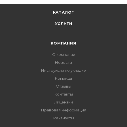
КАТАЛОГ
УСЛУГИ
КОМПАНИЯ
О компании
Новости
Инструкции по укладке
Команда
Отзывы
Контакты
Лицензии
Правовая информация
Реквизиты