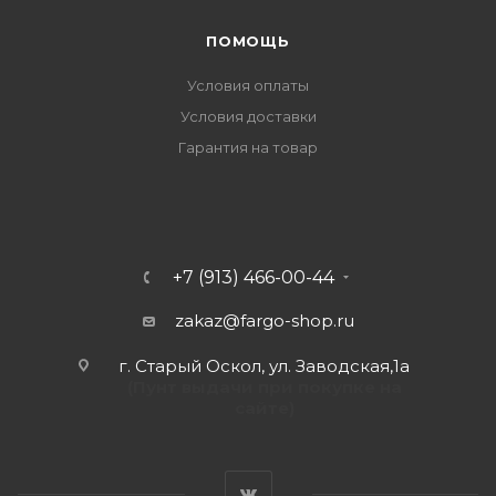
ПОМОЩЬ
Условия оплаты
Условия доставки
Гарантия на товар
+7 (913) 466-00-44
zakaz@fargo-shop.ru
г. Старый Оскол, ул. Заводская,1а
(Пунт выдачи при покупке на
сайте)