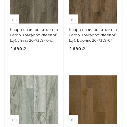
Кварц-виниловая плитка
Кварц-виниловая плитка
Fargo Комфорт клеевой
Fargo Комфорт клеевой
Дуб Лима 20-7359-104
Дуб Бронкс 20-7359-04
крашеная фаска
крашеная фаска
1 690 ₽
1 690 ₽